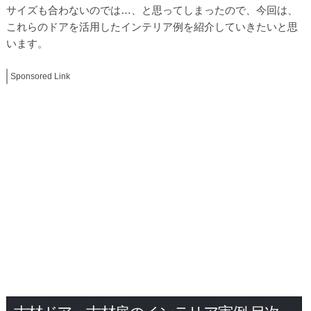
サイズも合わないのでは…、と思ってしまったので、今回は、
これらのドアを活用したインテリア例を紹介していきたいと思
います。
Sponsored Link