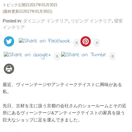
トピック公開日2017年01月30日
(最終更新日2017年01月30日)
Posted in:
ダイニング インテリア
,
リビング インテリア
,
寝室
インテリア
0
0
0
0
最近、ヴィーンテージやアンティークテイストに興味がある
私。
先日、古材を主に扱う京都の会社さんのショールームとその近
所にあるヴィーンテージ&アンティークテイストの家具を扱う
巨大なショップに足を運んできました。