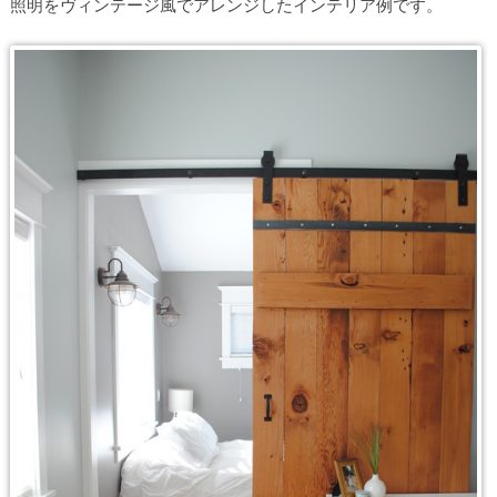
照明をヴィンテージ風でアレンジしたインテリア例です。