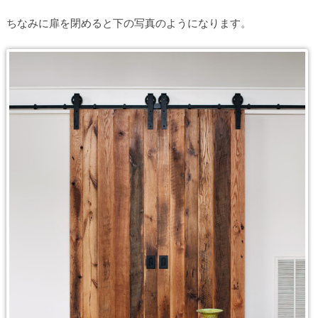
ちなみに扉を閉めると下の写真のようになります。