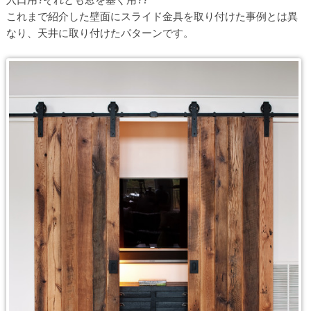
これまで紹介した壁面にスライド金具を取り付けた事例とは異
なり、天井に取り付けたパターンです。