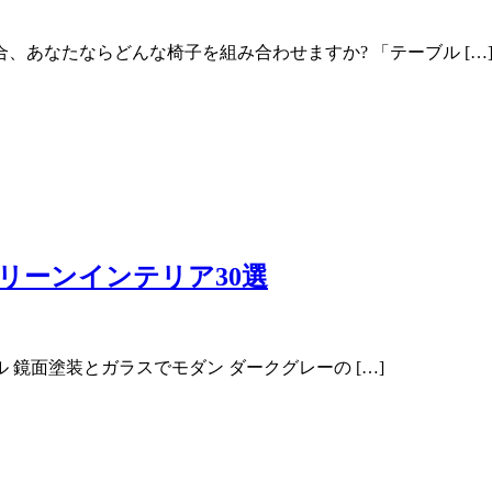
あなたならどんな椅子を組み合わせますか? 「テーブル […
リーンインテリア30選
鏡面塗装とガラスでモダン ダークグレーの […]