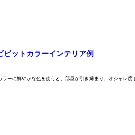
!ビビットカラーインテリア例
ラーに鮮やかな色を使うと、部屋が引き締まり、オシャレ度 [