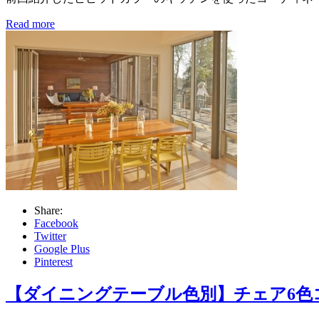
Read more
Share:
Facebook
Twitter
Google Plus
Pinterest
【ダイニングテーブル色別】チェア6色