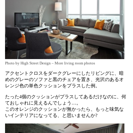
Photo by High Street Design
–
More living room photos
アクセントクロスをダークグレーにしたリビングに、暗
めのグレーのソファと黒のチェアを置き、光沢のあるオ
レンジ色の単色クッションをプラスした例。
たった4個のクッションがプラスしてあるだけなのに、何
ておしゃれに見えるんでしょう…。
このオレンジのクッションが無かったら、もっと味気な
いインテリアになってる、と思いませんか?