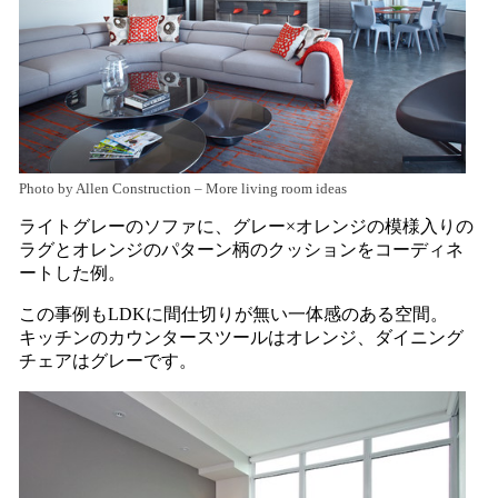
Photo by Allen Construction
–
More living room ideas
ライトグレーのソファに、グレー×オレンジの模様入りの
ラグとオレンジのパターン柄のクッションをコーディネ
ートした例。
この事例もLDKに間仕切りが無い一体感のある空間。
キッチンのカウンタースツールはオレンジ、ダイニング
チェアはグレーです。