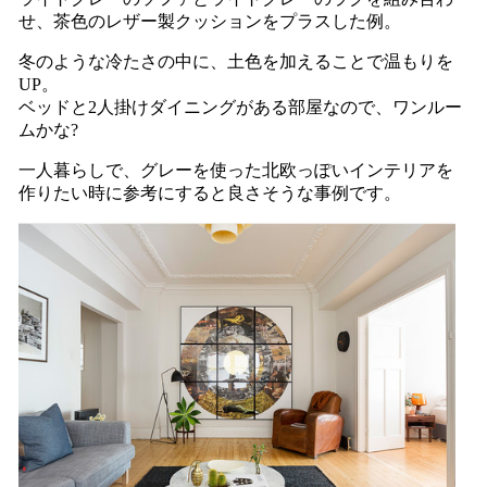
せ、茶色のレザー製クッションをプラスした例。
冬のような冷たさの中に、土色を加えることで温もりを
UP。
ベッドと2人掛けダイニングがある部屋なので、ワンルー
ムかな?
一人暮らしで、グレーを使った北欧っぽいインテリアを
作りたい時に参考にすると良さそうな事例です。