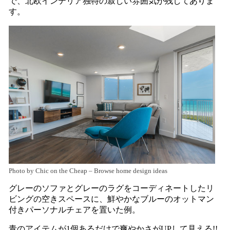
で、北欧インテリア独特の寂しい雰囲気が残してありま
す。
Photo by Chic on the Cheap
–
Browse home design ideas
グレーのソファとグレーのラグをコーディネートしたリ
ビングの空きスペースに、鮮やかなブルーのオットマン
付きパーソナルチェアを置いた例。
青のアイテムが1個あるだけで爽やかさがUPして見える!!