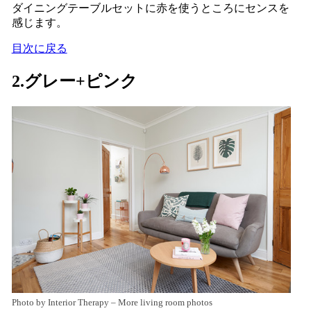
ダイニングテーブルセットに赤を使うところにセンスを
感じます。
目次に戻る
2.グレー+ピンク
Photo by Interior Therapy
–
More living room photos