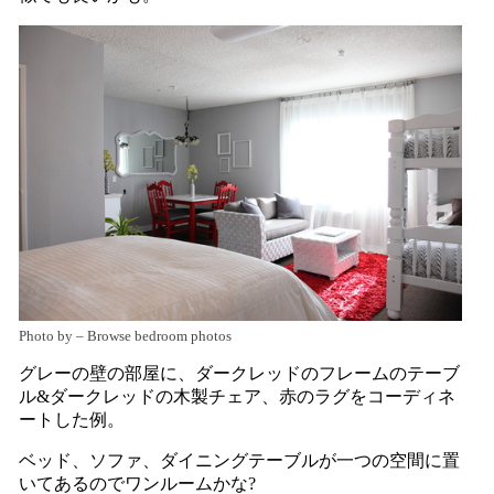
Photo by
–
Browse bedroom photos
グレーの壁の部屋に、ダークレッドのフレームのテーブ
ル&ダークレッドの木製チェア、赤のラグをコーディネ
ートした例。
ベッド、ソファ、ダイニングテーブルが一つの空間に置
いてあるのでワンルームかな?