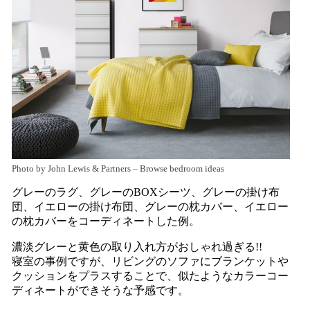
Photo by John Lewis & Partners
–
Browse bedroom ideas
グレーのラグ、グレーのBOXシーツ、グレーの掛け布
団、イエローの掛け布団、グレーの枕カバー、イエロー
の枕カバーをコーディネートした例。
濃淡グレーと黄色の取り入れ方がおしゃれ過ぎる!!
寝室の事例ですが、リビングのソファにブランケットや
クッションをプラスすることで、似たようなカラーコー
ディネートができそうな予感です。