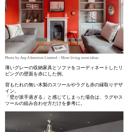
Photo by Arq-A Interiors Limited
–
More living room ideas
薄いグレーの収納家具とソファをコーディネートしたリ
ビングの壁面を赤にした例。
背もたれの無い木製のスツールやラグも赤の縁取りデザ
イン。
「壁が派手過ぎる」と感じてしまった場合は、ラグやス
ツールの組み合わせ方だけを参考に。