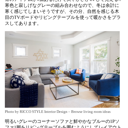
寒色と寂しげなグレーの組み合わせなので、冬は余計に
寒く感じてしまいそうですが、その分、自然を感じる木
目のTVボードやリビングテーブルを使って暖かさをプラ
スしてあります。
Photo by RICCO STYLE Interior Design
–
Browse living room ideas
明るいグレーのコーナーソファと鮮やかなブルーの1Pソ
ファ1脚をリビングテーブルを囲むようにしてレイアウト