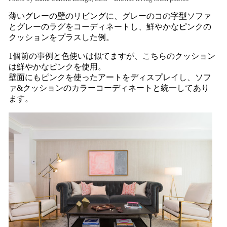
薄いグレーの壁のリビングに、グレーのコの字型ソファ
とグレーのラグをコーディネートし、鮮やかなピンクの
クッションをプラスした例。
1個前の事例と色使いは似てますが、こちらのクッション
は鮮やかなピンクを使用。
壁面にもピンクを使ったアートをディスプレイし、ソフ
ァ&クッションのカラーコーディネートと統一してあり
ます。