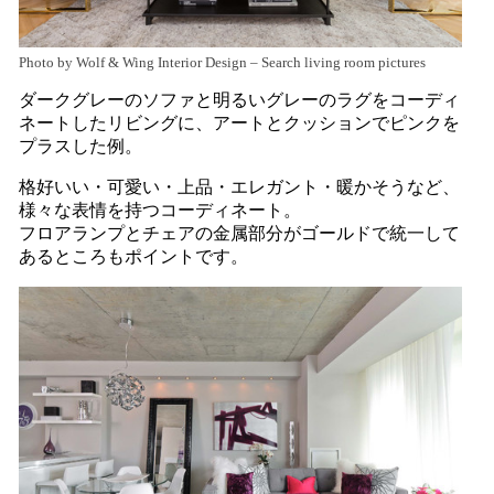
Photo by Wolf & Wing Interior Design
–
Search living room pictures
ダークグレーのソファと明るいグレーのラグをコーディ
ネートしたリビングに、アートとクッションでピンクを
プラスした例。
格好いい・可愛い・上品・エレガント・暖かそうなど、
様々な表情を持つコーディネート。
フロアランプとチェアの金属部分がゴールドで統一して
あるところもポイントです。