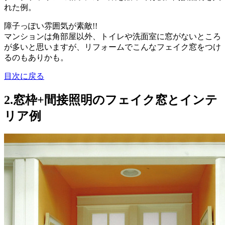
れた例。
障子っぽい雰囲気が素敵!!
マンションは角部屋以外、トイレや洗面室に窓がないところ
が多いと思いますが、リフォームでこんなフェイク窓をつけ
るのもありかも。
目次に戻る
2.窓枠+間接照明のフェイク窓とインテ
リア例