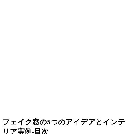
フェイク窓の5つのアイデアとインテ
リア実例-目次