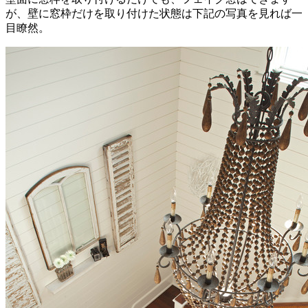
が、壁に窓枠だけを取り付けた状態は下記の写真を見れば一
目瞭然。