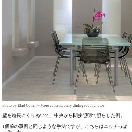
Photo by Elad Gonen
–
More contemporary dining room photos
壁を縦長にくりぬいて、中央から間接照明で照らした例。
1個前の事例と同じような手法ですが、こちらはニッチっぽ