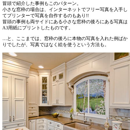
冒頭で紹介した事例もこのパターン。
小さな窓枠の場合は、インターネットでフリー写真を入手し
てプリンターで写真を自作するのもあり!!
冒頭の事例も両サイドにある小さな窓枠の後ろにある写真は
A3用紙にプリントしたものです。
…と、ここまでは、窓枠の後ろに本物の写真を入れた例ばか
りでしたが、写真ではなく絵を使うという方法も。