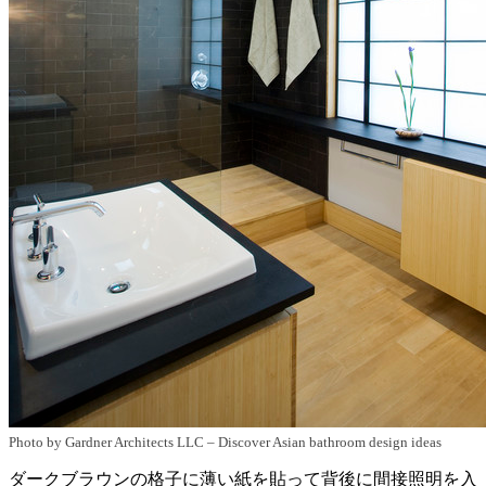
Photo by Gardner Architects LLC
–
Discover Asian bathroom design ideas
ダークブラウンの格子に薄い紙を貼って背後に間接照明を入