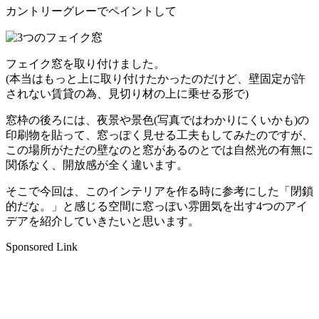
カントリーグレーでペイントして
フェイク窓を取り付けました。
(本当はもっと上に取り付けたかったのだけど、壁固定が許
されない賃貸の為、見切り材の上に乗せる形で)
窓枠の後ろには、夜景や景色(写真ではわかりにくいかも)の
印刷物を貼って、窓っぽく見せる工夫もしてみたのですが、
この場所がただの壁なのと窓があるのとでは自然光の有無に
関係なく、開放感が全く違います。
そこで今回は、このインテリアを作る時に参考にした「閉鎖
的だな。」と感じる空間に窓っぽい雰囲気を出す4つのアイ
デアを紹介していきたいと思います。
Sponsored Link