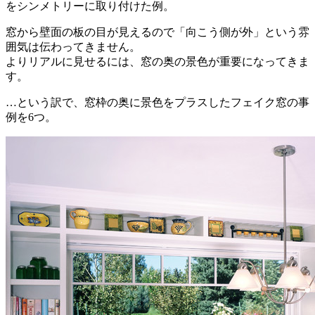
をシンメトリーに取り付けた例。
窓から壁面の板の目が見えるので「向こう側が外」という雰
囲気は伝わってきません。
よりリアルに見せるには、窓の奥の景色が重要になってきま
す。
…という訳で、窓枠の奥に景色をプラスしたフェイク窓の事
例を6つ。