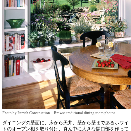
Photo by Parrish Construction
–
Browse traditional dining room photos
ダイニングの壁面に、床から天井、壁から壁まであるホワイ
トのオープン棚を取り付け、真ん中に大きな開口部を作って