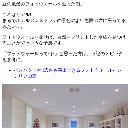
庭の風景のフォトウォールを貼った例。
これはリアル!!
まるでホテルのレストランの景色のよい窓際の席に座ってる
みたい…。
フォトウォールを探せば、自然をプリントした壁紙を見つけ
ることができそうな予感です。
「フォトウォールって何?」と思った方は、下記のトピック
を参考に。
インパクト大!!広さも演出できるフォトウォールイン
テリア30選