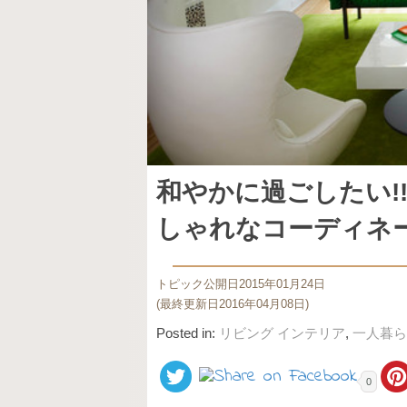
和やかに過ごしたい!
しゃれなコーディネー
トピック公開日2015年01月24日
(最終更新日2016年04月08日)
Posted in:
リビング インテリア
,
一人暮ら
0