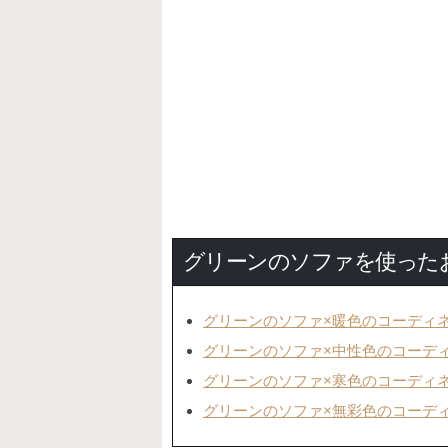
グリーンのソファを使った
グリーンのソファ×暖色のコーディ
グリーンのソファ×中性色のコーデ
グリーンのソファ×寒色のコーディ
グリーンのソファ×無彩色のコーデ