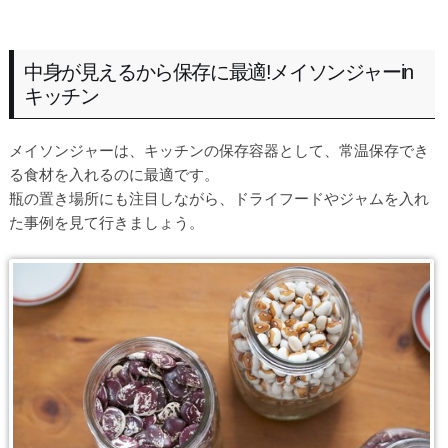
中身が見えるから保存に最適!メイソンジャーin
キッチン
メイソンジャーは、キッチンの保存容器として、常温保存でき
る食材を入れるのに最適です。
瓶の置き場所にも注目しながら、ドライフードやジャムを入れ
た事例を見て行きましょう。