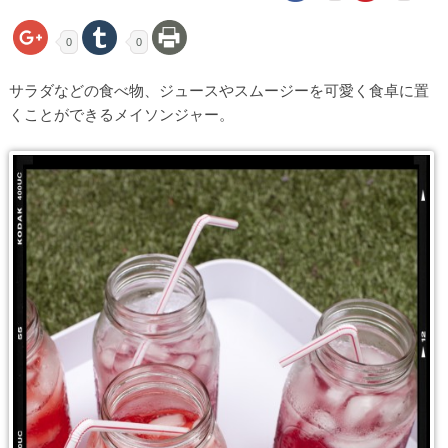
0
0
サラダなどの食べ物、ジュースやスムージーを可愛く食卓に置
くことができるメイソンジャー。