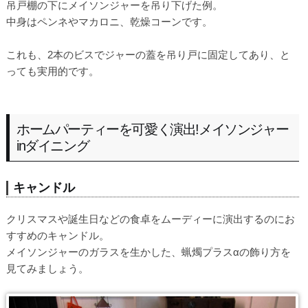
吊戸棚の下にメイソンジャーを吊り下げた例。
中身はペンネやマカロニ、乾燥コーンです。
これも、2本のビスでジャーの蓋を吊り戸に固定してあり、と
っても実用的です。
ホームパーティーを可愛く演出!メイソンジャー
inダイニング
キャンドル
クリスマスや誕生日などの食卓をムーディーに演出するのにお
すすめのキャンドル。
メイソンジャーのガラスを生かした、蝋燭プラスαの飾り方を
見てみましょう。