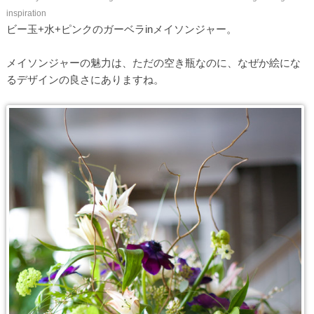
inspiration
ビー玉+水+ピンクのガーベラinメイソンジャー。
メイソンジャーの魅力は、ただの空き瓶なのに、なぜか絵にな
るデザインの良さにありますね。