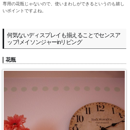
専用の花瓶じゃないので、使いまわしができるというのも嬉し
いポイントですよね。
何気ないディスプレイも揃えることでセンスア
ップ!メイソンジャーinリビング
花瓶