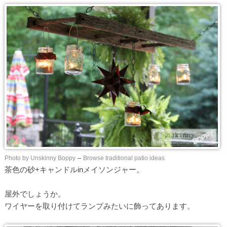
Photo by Unskinny Boppy
–
Browse traditional patio ideas
茶色の砂+キャンドルinメイソンジャー。
屋外でしょうか。
ワイヤーを取り付けてランプみたいに飾ってあります。