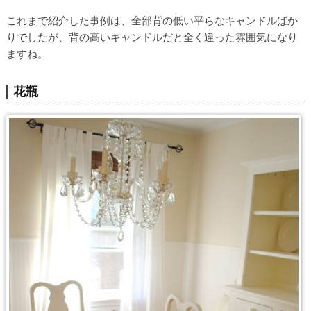
これまで紹介した事例は、全部背の低い平らなキャンドルばか
りでしたが、背の高いキャンドルだと全く違った雰囲気になり
ますね。
花瓶