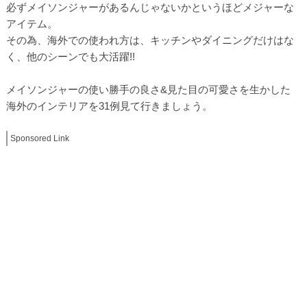
必ずメイソンジャーがあるんじゃないかというほどメジャーな
アイテム。
その為、海外での使われ方は、キッチンやダイニングだけはな
く、他のシーンでも大活躍!!
メイソンジャーの使い勝手の良さ&見た目の可愛さを生かした
海外のインテリアを31例見て行きましょう。
Sponsored Link