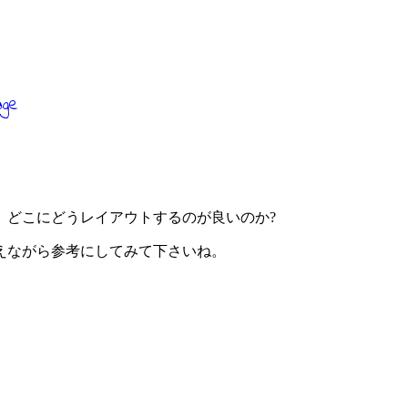
、どこにどうレイアウトするのが良いのか?
えながら参考にしてみて下さいね。