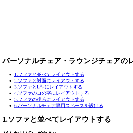
パーソナルチェア・ラウンジチェアのレ
1.ソファと並べてレイアウトする
2.ソファと対面にレイアウトする
3.ソファとL型にレイアウトする
4.ソファのコの字にレイアウトする
5.ソファの後ろにレイアウトする
6.パーソナルチェア専用スペースを設ける
1.ソファと並べてレイアウトする