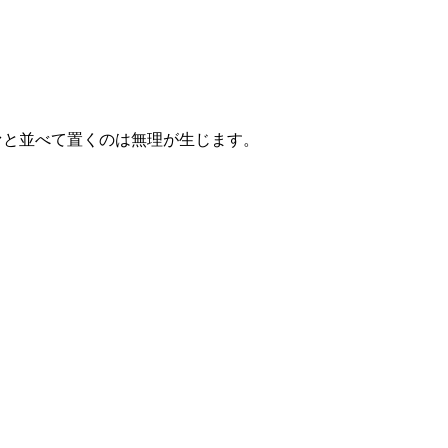
ァと並べて置くのは無理が生じます。