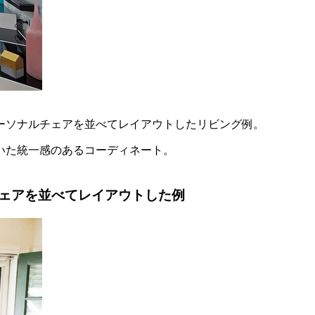
ーソナルチェアを並べてレイアウトしたリビング例。
いた統一感のあるコーディネート。
ェアを並べてレイアウトした例