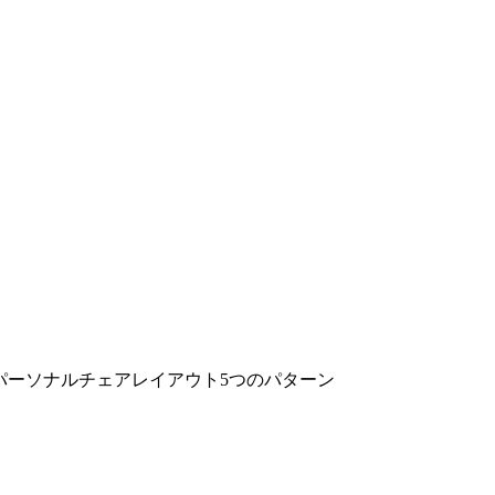
パーソナルチェアレイアウト5つのパターン