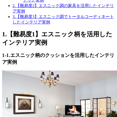
テリア実例
2.【難易度2】エスニック調の家具を活用したインテリ
ア実例
3.【難易度3】エスニック調でトータルコーディネート
したインテリア実例
1.【難易度1】エスニック柄を活用した
インテリア実例
1-1.エスニック柄のクッションを活用したインテリ
ア実例