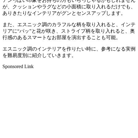
アンっぽい印象をお持ちの方もいらっしゃるかもしれません
が、クッションやラグなどの小面積に取り入れるだけでも、
ありきたりなインテリアがグンとセンスアップします。
また、エスニック調のカラフルな柄を取り入れると、インテ
リアに“パッ”と花が咲き、ストライプ柄を取り入れると、奥
行感のあるスマートなお部屋を演出することも可能。
エスニック調のインテリアを作りたい時に、参考になる実例
を難易度別に紹介していきます。
Sponsored Link