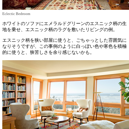
Eclectic Bedroom
ホワイトのソファにエメラルドグリーンのエスニック柄の生
地を乗せ、エスニック柄のラグを敷いたリビングの例。
エスニック柄を狭い部屋に使うと、ごちゃっとした雰囲気に
なりそうですが、この事例のように白っぽい色や寒色を積極
的に使うと、狭苦しさを余り感じないかも。