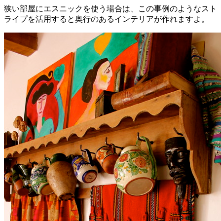
狭い部屋にエスニックを使う場合は、この事例のようなスト
ライプを活用すると奥行のあるインテリアが作れますよ。