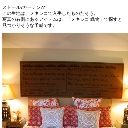
ストール?カーテン??
この生地は、メキシコで入手したものだそう。
写真の右側にあるアイテムは、「メキシコ 織物」で探すと
見つかりそうな予感です。