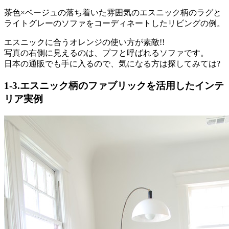
茶色×ベージュの落ち着いた雰囲気のエスニック柄のラグと
ライトグレーのソファをコーディネートしたリビングの例。
エスニックに合うオレンジの使い方が素敵!!
写真の右側に見えるのは、プフと呼ばれるソファです。
日本の通販でも手に入るので、気になる方は探してみては?
1-3.エスニック柄のファブリックを活用したインテ
リア実例