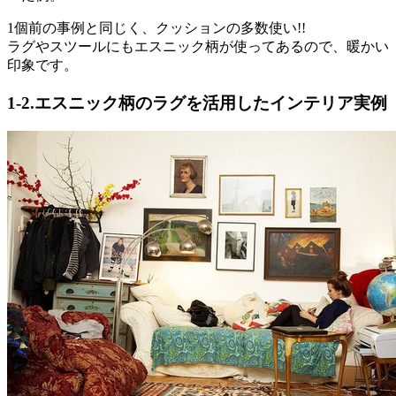
1個前の事例と同じく、クッションの多数使い!!
ラグやスツールにもエスニック柄が使ってあるので、暖かい
印象です。
1-2.エスニック柄のラグを活用したインテリア実例