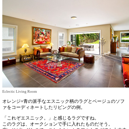
Eclectic Living Room
オレンジ×青の派手なエスニック柄のラグとベージュのソフ
ァをコーディネートしたリビングの例。
「これぞエスニック。」と感じるラグですね。
このラグは、オークションで手に入れたものだそう。