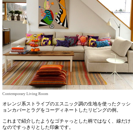
Contemporary Living Room
オレンジ系ストライプのエスニック調の生地を使ったクッシ
ョンカバーとラグをコーディネートしたリビングの例。
これまで紹介したようなゴチャっとした柄ではなく、線だけ
なのですっきりとした印象です。