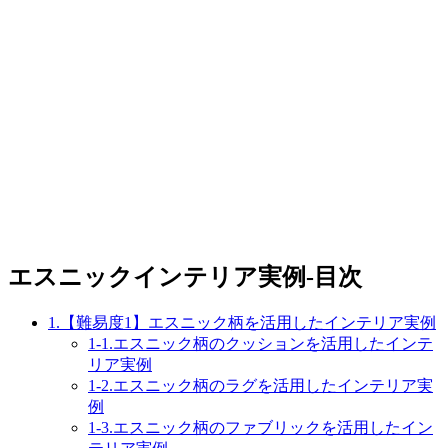
エスニックインテリア実例-目次
1.【難易度1】エスニック柄を活用したインテリア実例
1-1.エスニック柄のクッションを活用したインテ
リア実例
1-2.エスニック柄のラグを活用したインテリア実
例
1-3.エスニック柄のファブリックを活用したイン