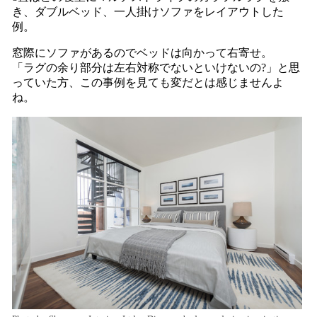
き、ダブルベッド、一人掛けソファをレイアウトした
例。
窓際にソファがあるのでベッドは向かって右寄せ。
「ラグの余り部分は左右対称でないといけないの?」と思
っていた方、この事例を見ても変だとは感じませんよ
ね。