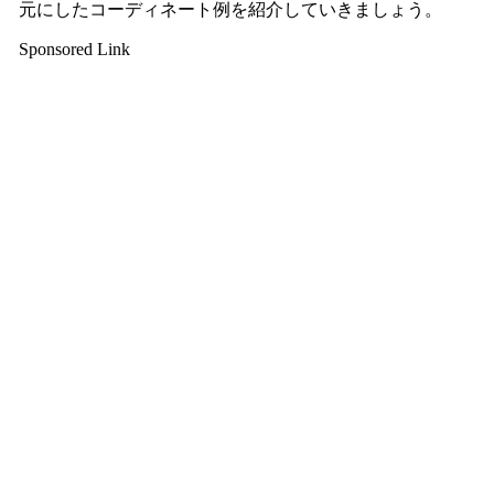
元にしたコーディネート例を紹介していきましょう。
Sponsored Link