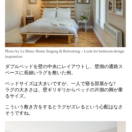
Photo by Le Blanc Home Staging & Relooking
–
Look for bedroom design
inspiration
ダブルベッドを壁の中央にレイアウトし、壁側の通路ス
ペースに長細いラグを敷いた例。
ベッドサイズは大きいですが、一人で寝る部屋かな?
ラグの大きさは、壁ギリギリからベッドの片側の脚が乗
るサイズ。
こういう敷き方をするとラグがズレるという心配はなさ
そうですね。