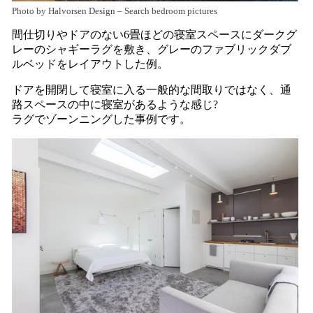
Photo by Halvorsen Design
–
Search bedroom pictures
間仕切りやドアのない6畳ほどの寝室スペースにダークグ
レーのシャギーラグを敷き、グレーのファブリックダブ
ルベッドをレイアウトした例。
ドアを開閉して寝室に入る一般的な間取りではなく、通
路スペースの中に寝室があるような感じ?
ラグでゾーンニングした事例です。