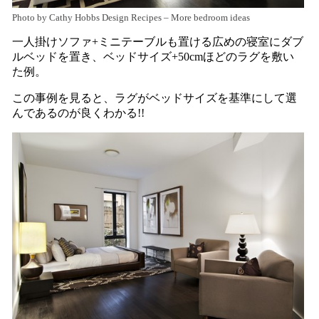
Photo by Cathy Hobbs Design Recipes
–
More bedroom ideas
一人掛けソファ+ミニテーブルも置ける広めの寝室にダブ
ルベッドを置き、ベッドサイズ+50cmほどのラグを敷い
た例。
この事例を見ると、ラグがベッドサイズを基準にして選
んであるのが良くわかる!!