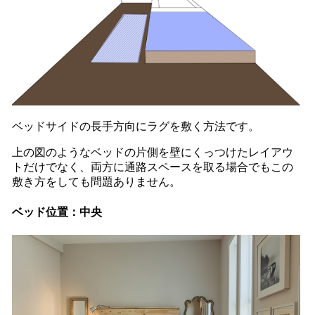
ベッドサイドの長手方向にラグを敷く方法です。
上の図のようなベッドの片側を壁にくっつけたレイアウ
トだけでなく、両方に通路スペースを取る場合でもこの
敷き方をしても問題ありません。
ベッド位置：中央