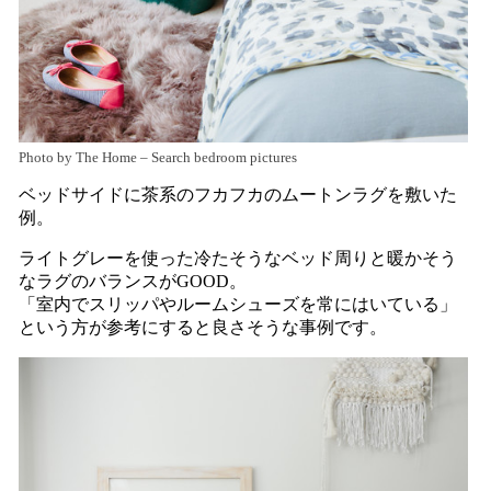
Photo by The Home
–
Search bedroom pictures
ベッドサイドに茶系のフカフカのムートンラグを敷いた
例。
ライトグレーを使った冷たそうなベッド周りと暖かそう
なラグのバランスがGOOD。
「室内でスリッパやルームシューズを常にはいている」
という方が参考にすると良さそうな事例です。