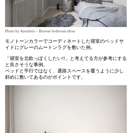
Photo by Kronfoto
–
Browse bedroom ideas
モノトーンカラーでコーディネートした寝室のベッドサ
イドにグレーのムートンラグを敷いた例。
「寝室を北欧っぽくしたい!!」と考えてる方が参考にする
と良さそうな事例。
ベッドと平行ではなく、通路スペースを覆うように少し
斜めに敷いてあるのがポイントです。