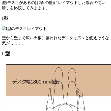
型(デスクがあるのは2面の壁)にレイアウトした場合の使い
勝手を比較してみまます。
I型
壁から壁まで広い天板に覆われたデスクは広々と使えそうな
気がします。
L型