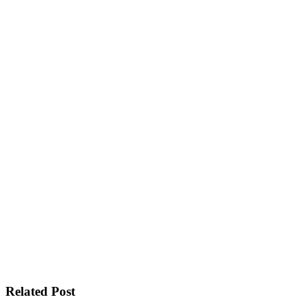
Related Post