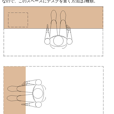
なので、このスペースにデスクを置く方法は2種類。