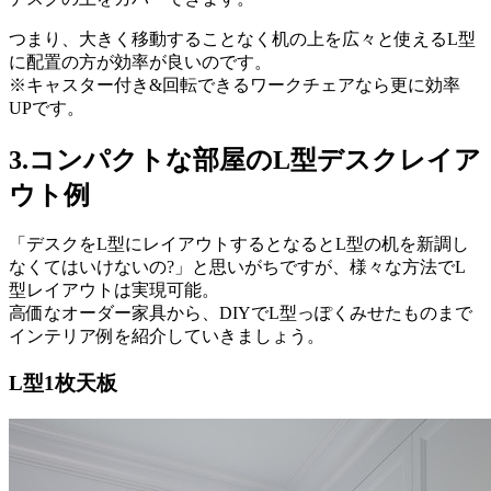
つまり、大きく移動することなく机の上を広々と使えるL型
に配置の方が効率が良いのです。
※キャスター付き&回転できるワークチェアなら更に効率
UPです。
3.コンパクトな部屋のL型デスクレイア
ウト例
「デスクをL型にレイアウトするとなるとL型の机を新調し
なくてはいけないの?」と思いがちですが、様々な方法でL
型レイアウトは実現可能。
高価なオーダー家具から、DIYでL型っぽくみせたものまで
インテリア例を紹介していきましょう。
L型1枚天板