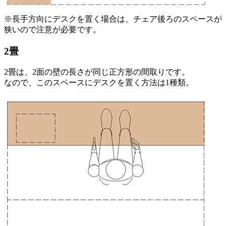
※長手方向にデスクを置く場合は、チェア後ろのスペースが
狭いので注意が必要です。
2畳
2畳は、2面の壁の長さが同じ正方形の間取りです。
なので、このスペースにデスクを置く方法は1種類。