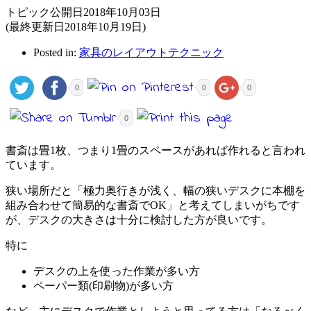
トピック公開日2018年10月03日
(最終更新日2018年10月19日)
Posted in:
家具のレイアウトテクニック
0
0
0
0
書斎は畳1枚、つまり1畳のスペースがあれば作れると言われ
ています。
狭い場所だと「極力奥行きが浅く、幅の狭いデスクに本棚を
組み合わせて簡易的な書斎でOK」と考えてしまいがちです
が、デスクの大きさは十分に検討した方が良いです。
特に
デスクの上を使った作業が多い方
ペーパー類(印刷物)が多い方