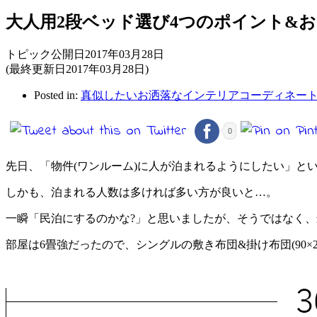
大人用2段ベッド選び4つのポイント&
トピック公開日2017年03月28日
(最終更新日2017年03月28日)
Posted in:
真似したいお洒落なインテリアコーディネー
0
先日、「物件(ワンルーム)に人が泊まれるようにしたい」と
しかも、泊まれる人数は多ければ多い方が良いと…。
一瞬「民泊にするのかな?」と思いましたが、そうではなく、
部屋は6畳強だったので、シングルの敷き布団&掛け布団(90