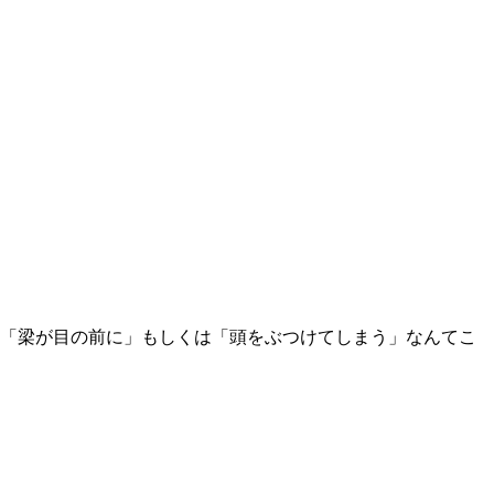
間「梁が目の前に」もしくは「頭をぶつけてしまう」なんてこ