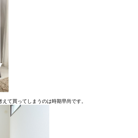
と考えて買ってしまうのは時期早尚です。