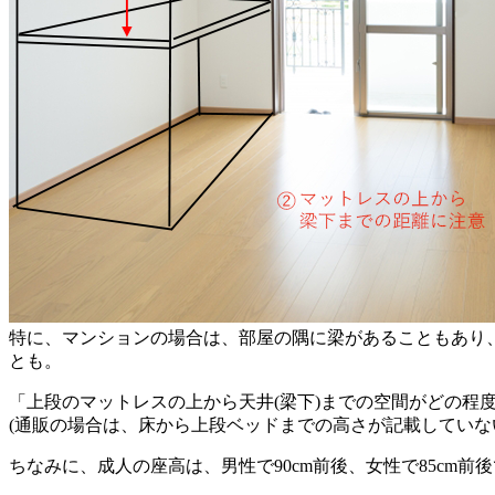
特に、マンションの場合は、部屋の隅に梁があることもあり
とも。
「上段のマットレスの上から天井(梁下)までの空間がどの程度
(通販の場合は、床から上段ベッドまでの高さが記載していな
ちなみに、成人の座高は、男性で90cm前後、女性で85cm前