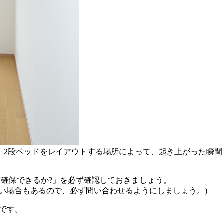
、2段ベッドをレイアウトする場所によって、起き上がった瞬
確保できるか?」
を必ず確認しておきましょう。
い場合もあるので、必ず問い合わせるようにしましょう。)
後です。