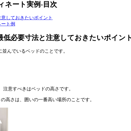
ィネート実例-目次
注意しておきたいポイント
ネート例
と最低必要寸法と注意しておきたいポイン
に並んでいるベッドのことです。
すが、注意すべきはベッドの高さです。
この
高さは、囲いの一番高い場所
のことです。