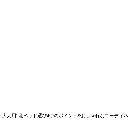
>
大人用2段ベッド選び4つのポイント&おしゃれなコーディネ