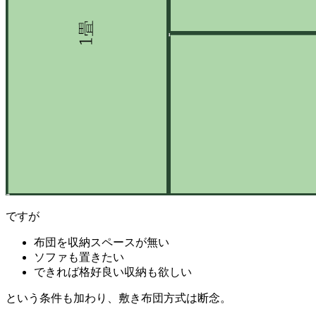
ですが
布団を収納スペースが無い
ソファも置きたい
できれば格好良い収納も欲しい
という条件も加わり、敷き布団方式は断念。