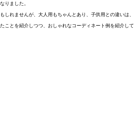
になりました。
かもしれませんが、大人用もちゃんとあり、
子供用との違いは、
したことを紹介しつつ、おしゃれなコーディネート例を紹介し