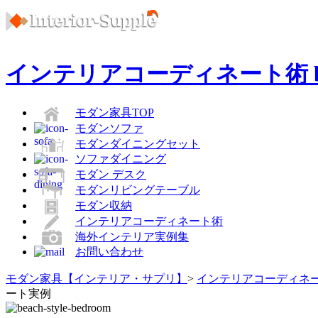
インテリアコーディネート術 
モダン家具TOP
モダンソファ
モダンダイニングセット
ソファダイニング
モダン デスク
モダンリビングテーブル
モダン収納
インテリアコーディネート術
海外インテリア実例集
お問い合わせ
モダン家具【インテリア・サプリ】
>
インテリアコーディネ
ート実例