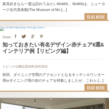
家具好きなら一度は訪れてみたいMoMA。 MoMAは、ニューヨ
ーク近代美術館(The Museum of Mo […]
READ MORE
Share:
知っておきたい有名デザイン赤チェア6選&
インテリア例【リビング編】
トピック公開日2016年10月25日
前回、ダイニング空間のアクセントとなるキッチンカウンター
用orダイニング用の赤のチェアを特集しましたが、これら […]
READ MORE