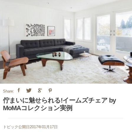
Share:
佇まいに魅せられる!イームズチェア by
MoMAコレクション実例
トピック公開日2017年01月17日