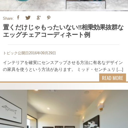
Share:
置くだけじゃもったいない!!相乗効果抜群な
エッグチェアコーディネート例
トピック公開日2016年09月29日
インテリアを確実にセンスアップさせる方法に有名なデザイン
の家具を使うという方法があります。 ミッド・センチュリ […]
READ MORE