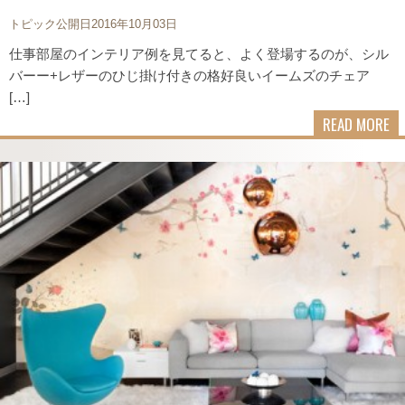
トピック公開日2016年10月03日
仕事部屋のインテリア例を見てると、よく登場するのが、シル
バーー+レザーのひじ掛け付きの格好良いイームズのチェア
[…]
READ MORE