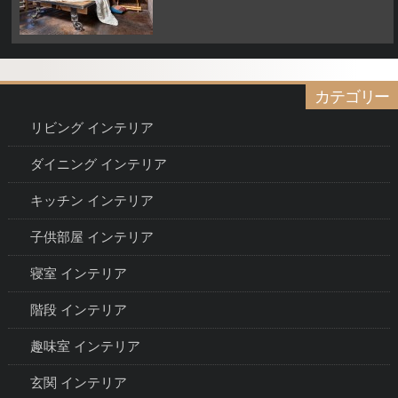
カテゴリー
リビング インテリア
ダイニング インテリア
キッチン インテリア
子供部屋 インテリア
寝室 インテリア
階段 インテリア
趣味室 インテリア
玄関 インテリア