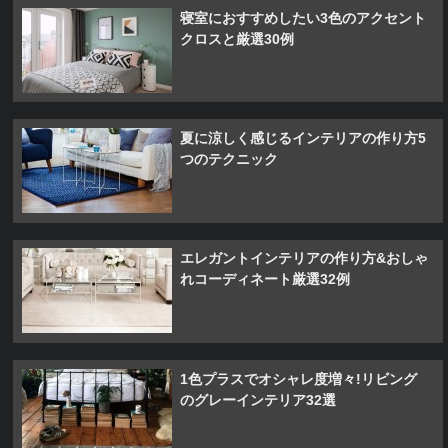
寝室におすすめしたい3色のアクセント
クロスと厳選30例
夏に涼しく感じるインテリアの作り方5
つのテクニック
エレガントインテリアの作り方&おしゃ
れコーディネート厳選32例
1色プラスでオシャレ度増々!リビング
のグレーインテリア32選