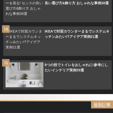
良い選び方&飾り方 おしゃれな事例38選
IKEAで対面カウンターまるでシステムキ
ッチンみたい!?アイデア実例21選
8つの技でトイレをおしゃれに!参考にし
たいインテリア実例39選
最新記事