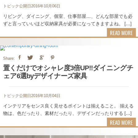
トピック公開日2016年10月06日
リビング、ダイニング、個室、仕事部屋…、どんな部屋でも必
ずと言っていいほど収納家具が必要になってきますよね。 […]
READ MORE
Share:
置くだけでオシャレ度3倍UP!!ダイニングチ
ェア6選byデザイナーズ家具
トピック公開日2016年10月04日
インテリアをセンス良く見せるポイントは揃えること。 揃える
物は、色だったり、素材だったり、デザインだったりする […]
READ MORE