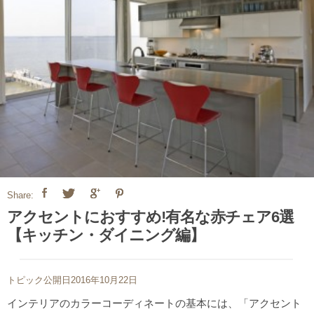
Share:
アクセントにおすすめ!有名な赤チェア6選
【キッチン・ダイニング編】
トピック公開日2016年10月22日
インテリアのカラーコーディネートの基本には、「アクセント