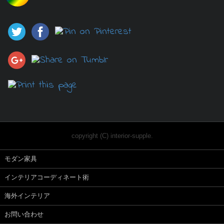
copyright (C) interior-supple.
モダン家具
インテリアコーディネート術
海外インテリア
お問い合わせ