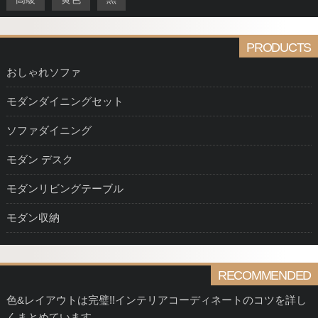
PRODUCTS
おしゃれソファ
モダンダイニングセット
ソファダイニング
モダン デスク
モダンリビングテーブル
モダン収納
RECOMMENDED
色&レイアウトは完璧!!インテリアコーディネートのコツを詳し
くまとめています