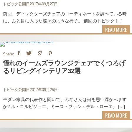
トピック公開日2017年09月27日
前回、ディレクターズチェアのコーディネートを調べている時
に、ふと目に入った蝶々のような椅子。 前回のトピック […]
READ MORE
Share:
憧れのイームズラウンジチェアでくつろげ
るリビングインテリア32選
トピック公開日2017年09月25日
モダン家具の代表作と聞いて、みなさんは何を思い浮かべます
か? ル・コルビジュエ、ミース・ファン・デル・ローエ、 […]
READ MORE