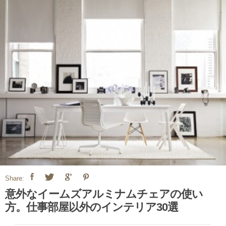
Share:
意外なイームズアルミナムチェアの使い
方。仕事部屋以外のインテリア30選