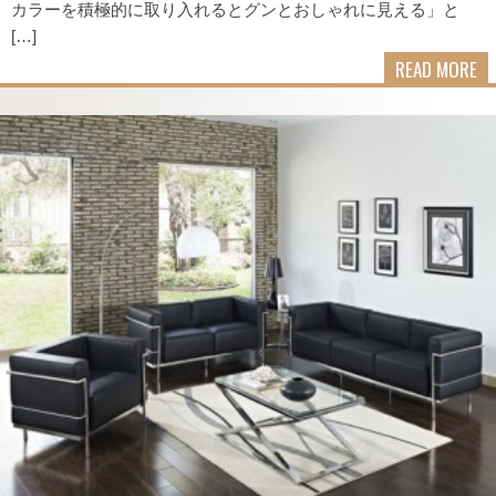
カラーを積極的に取り入れるとグンとおしゃれに見える」と
[…]
READ MORE