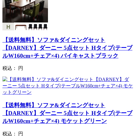
【送料無料】ソファ&ダイニングセット
【DARNEY】ダーニー 5点セット Hタイプ(テーブ
ルW160cm+チェア×4) バイキャストブラック
税込：
円
【送料無料】ソファ&ダイニングセット
【DARNEY】ダーニー 5点セット Hタイプ(テーブ
ルW160cm+チェア×4) モケットグリーン
税込：
円