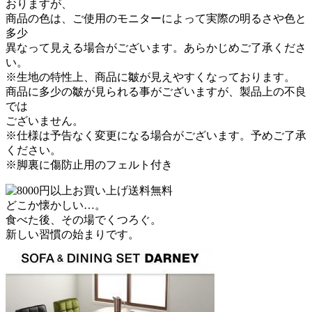
おりますが、
商品の色は、ご使用のモニターによって実際の明るさや色と
多少
異なって見える場合がございます。あらかじめご了承くださ
い。
※生地の特性上、商品に皺が見えやすくなっております。
商品に多少の皺が見られる事がございますが、製品上の不良
では
ございません。
※仕様は予告なく変更になる場合がございます。予めご了承
ください。
※脚裏に傷防止用のフェルト付き
どこか懐かしい…。
食べた後、その場でくつろぐ。
新しい習慣の始まりです。