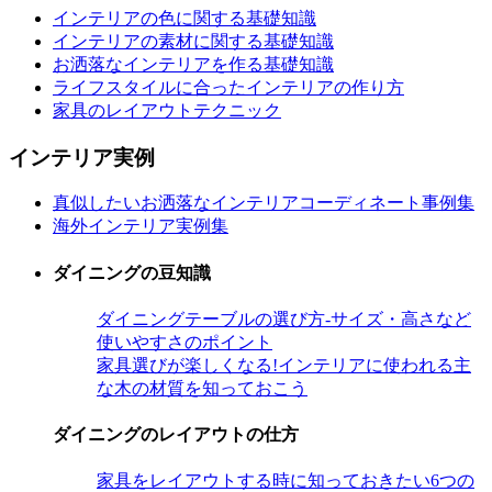
インテリアの色に関する基礎知識
インテリアの素材に関する基礎知識
お洒落なインテリアを作る基礎知識
ライフスタイルに合ったインテリアの作り方
家具のレイアウトテクニック
インテリア実例
真似したいお洒落なインテリアコーディネート事例集
海外インテリア実例集
ダイニングの豆知識
ダイニングテーブルの選び方-サイズ・高さなど
使いやすさのポイント
家具選びが楽しくなる!インテリアに使われる主
な木の材質を知っておこう
ダイニングのレイアウトの仕方
家具をレイアウトする時に知っておきたい6つの