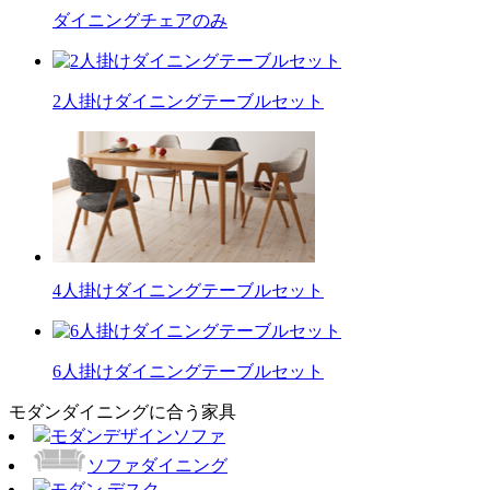
ダイニングチェアのみ
2人掛けダイニングテーブルセット
4人掛けダイニングテーブルセット
6人掛けダイニングテーブルセット
モダンダイニングに合う家具
モダンデザインソファ
ソファダイニング
モダン デスク