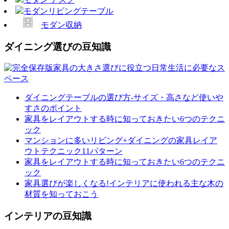
モダンリビングテーブル
モダン収納
ダイニング選びの豆知識
ダイニングテーブルの選び方-サイズ・高さなど使いや
すさのポイント
家具をレイアウトする時に知っておきたい6つのテクニ
ック
マンションに多いリビング+ダイニングの家具レイア
ウトテクニック11パターン
家具をレイアウトする時に知っておきたい6つのテクニ
ック
家具選びが楽しくなる!インテリアに使われる主な木の
材質を知っておこう
インテリアの豆知識