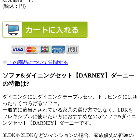
(税込：
円)
：
この商品について質問する
ソファ&ダイニングセット【DARNEY】ダーニー
の特徴は?
ダイニングにはダイニングテーブルセッ、トリビングにはゆ
ったりくつろげるソファ。
一般的に適当とされている家具の選び方ではなく、LDKを
フレキシブルに使いたい方におすすめなのがソファ&ダイニ
ングセット【DARNEY】ダーニーです。
3LDKや2LDKなどのマンションの場合、家族優先の部屋の