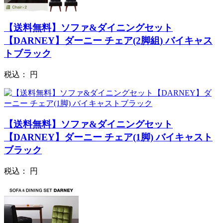
【送料無料】ソファ&ダイニングセット
【DARNEY】ダーニー チェア(2脚組) バイキャス
トブラック
税込：
円
【送料無料】ソファ&ダイニングセット
【DARNEY】ダーニー チェア(1脚) バイキャスト
ブラック
税込：
円