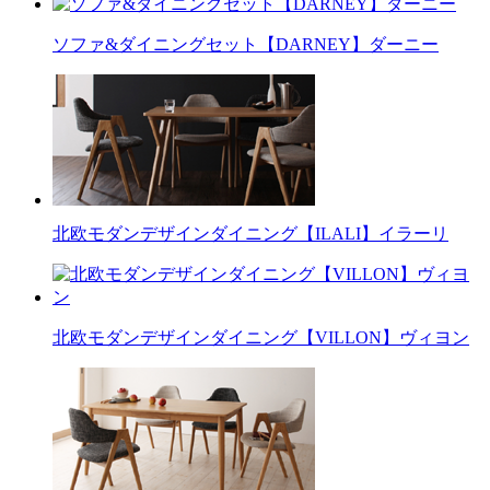
ソファ&ダイニングセット【DARNEY】ダーニー
北欧モダンデザインダイニング【ILALI】イラーリ
北欧モダンデザインダイニング【VILLON】ヴィヨン