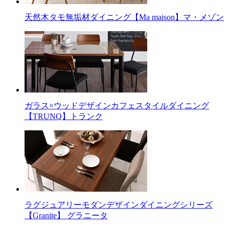
天然木タモ無垢材ダイニング【Ma maison】マ・メゾン
ガラス×ウッドデザインカフェスタイルダイニング
【TRUNQ】トランク
ラグジュアリーモダンデザインダイニングシリーズ
【Granite】 グラニータ