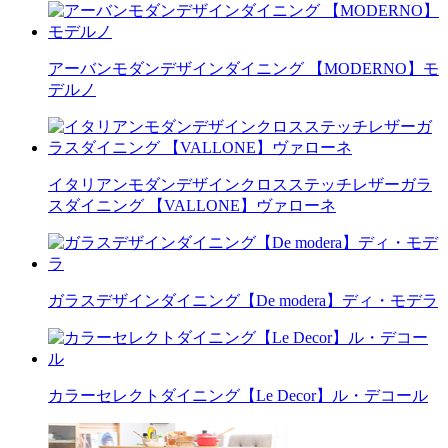
アーバンモダンデザインダイニング 【MODERNO】モ
デルノ
イタリアンモダンデザインクロスステッチレザーガラ
スダイニング 【VALLONE】ヴァローネ
ガラスデザインダイニング【De modera】ディ・モデラ
カラーセレクトダイニング【Le Decor】ル・デコール