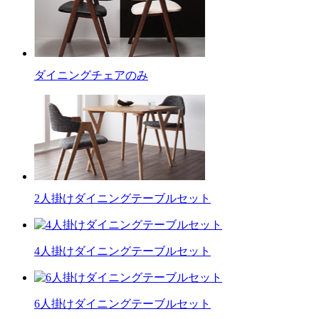
ダイニングチェアのみ
2人掛けダイニングテーブルセット
4人掛けダイニングテーブルセット
6人掛けダイニングテーブルセット