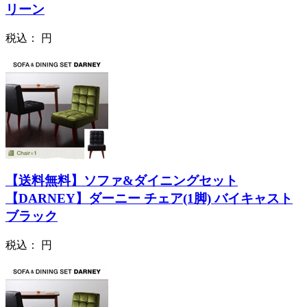
リーン
税込：
円
【送料無料】ソファ&ダイニングセット
【DARNEY】ダーニー チェア(1脚) バイキャスト
ブラック
税込：
円