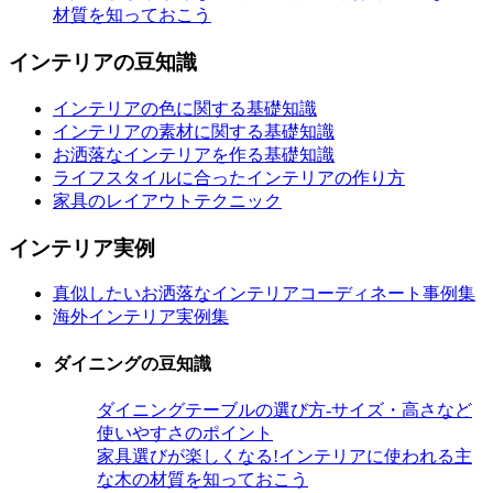
材質を知っておこう
インテリアの豆知識
インテリアの色に関する基礎知識
インテリアの素材に関する基礎知識
お洒落なインテリアを作る基礎知識
ライフスタイルに合ったインテリアの作り方
家具のレイアウトテクニック
インテリア実例
真似したいお洒落なインテリアコーディネート事例集
海外インテリア実例集
ダイニングの豆知識
ダイニングテーブルの選び方-サイズ・高さなど
使いやすさのポイント
家具選びが楽しくなる!インテリアに使われる主
な木の材質を知っておこう