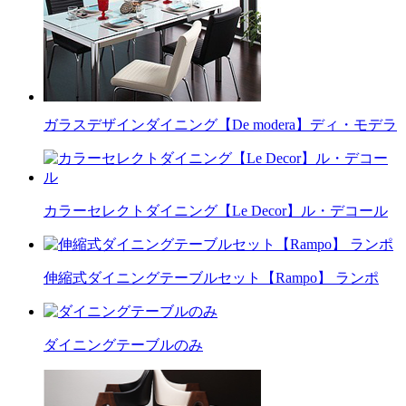
ガラスデザインダイニング【De modera】ディ・モデラ
カラーセレクトダイニング【Le Decor】ル・デコール
伸縮式ダイニングテーブルセット【Rampo】 ランポ
ダイニングテーブルのみ