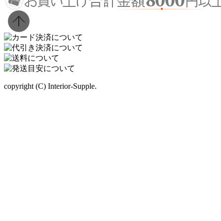
copyright (C) Interior-Supple.