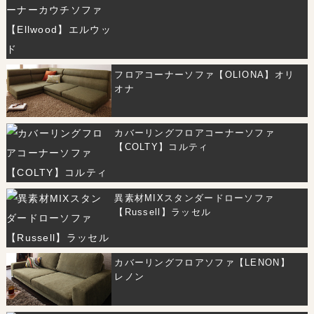
フロアコーナーソファ【OLIONA】オリ
オナ
カバーリングフロアコーナーソファ
【COLTY】コルティ
異素材MIXスタンダードローソファ
【Russell】ラッセル
カバーリングフロアソファ【LENON】
レノン