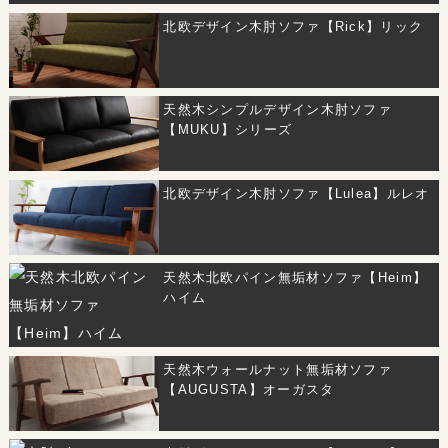
北欧デザイン木肘ソファ【Rick】リック
天然木シンプルデザイン木肘ソファ
【MUKU】シリーズ
北欧デザイン木肘ソファ【Lulea】ルレオ
天然木北欧パイン無垢材ソファ【Heim】
ハイム
天然木ウォールナット無垢材ソファ
【AUGUSTA】オーガスタ