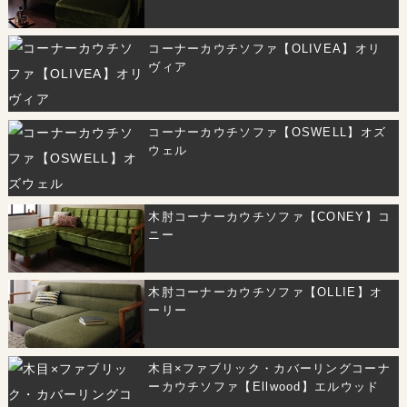
コーナーカウチソファ【OLIVEA】オリ
ヴィア
コーナーカウチソファ【OSWELL】オズ
ウェル
木肘コーナーカウチソファ【CONEY】コ
ニー
木肘コーナーカウチソファ【OLLIE】オ
ーリー
木目×ファブリック・カバーリングコーナ
ーカウチソファ【Ellwood】エルウッド