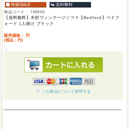
商品コード：
748968
【送料無料】木肘ヴィンテージソファ【Bedford】ベドフ
ォード 1人掛け ブラック
販売価格：
円
(税込：
円)
：
この商品について質問する
【送料無料】木肘ヴィンテージソファ【Bedford】ベド
フォード 1人掛け ブラックを買った人はこんな商品も見
ています