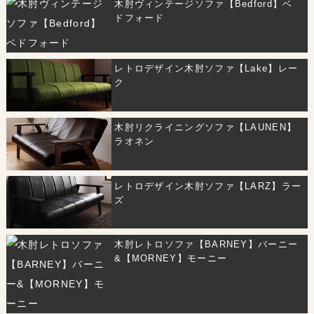
木肘ヴィンテージソファ【Bedford】ベ
ドフォード
レトロデザイン木肘ソファ【Lake】レー
ク
木肘リクライニングソファ【LAUNEN】
ラオネン
レトロデザイン木肘ソファ【LARZ】ラー
ズ
木肘レトロソファ【BARNEY】バーニー
&【MORNEY】モーニー