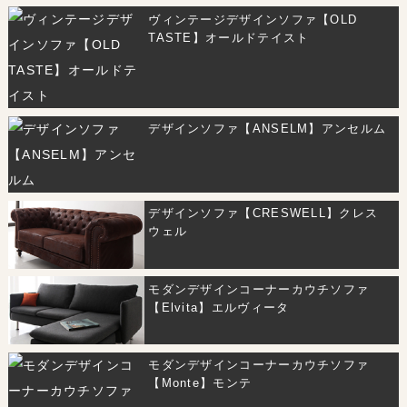
ヴィンテージデザインソファ【OLD
TASTE】オールドテイスト
デザインソファ【ANSELM】アンセルム
デザインソファ【CRESWELL】クレス
ウェル
モダンデザインコーナーカウチソファ
【Elvita】エルヴィータ
モダンデザインコーナーカウチソファ
【Monte】モンテ