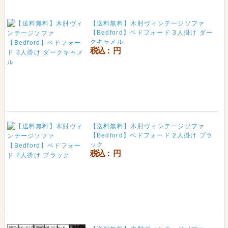
【送料無料】木肘ヴィンテージソファ
【Bedford】ベドフォード 3人掛け ダー
クキャメル
税込：
円
【送料無料】木肘ヴィンテージソファ
【Bedford】ベドフォード 2人掛け ブラ
ック
税込：
円