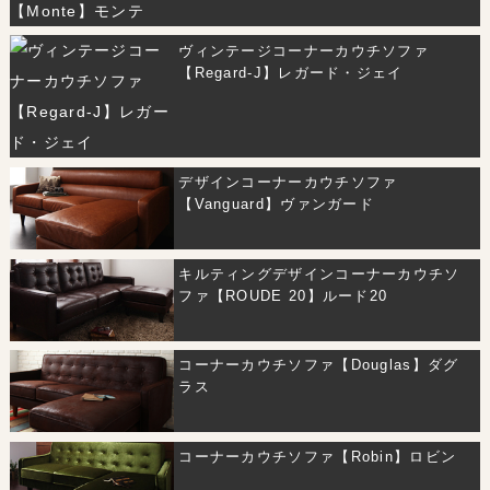
ヴィンテージコーナーカウチソファ
【Regard-J】レガード・ジェイ
デザインコーナーカウチソファ
【Vanguard】ヴァンガード
キルティングデザインコーナーカウチソ
ファ【ROUDE 20】ルード20
コーナーカウチソファ【Douglas】ダグ
ラス
コーナーカウチソファ【Robin】ロビン