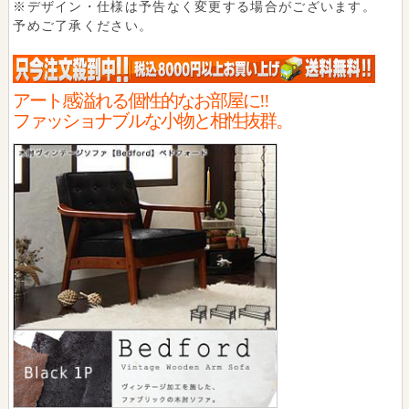
※デザイン・仕様は予告なく変更する場合がございます。
予めご了承ください。
アート感溢れる個性的なお部屋に!!
ファッショナブルな小物と相性抜群。