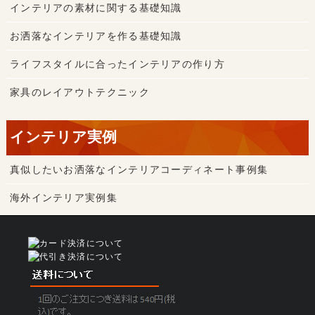
インテリアの素材に関する基礎知識
お洒落なインテリアを作る基礎知識
ライフスタイルに合ったインテリアの作り方
家具のレイアウトテクニック
インテリア実例
真似したいお洒落なインテリアコーディネート事例集
海外インテリア実例集