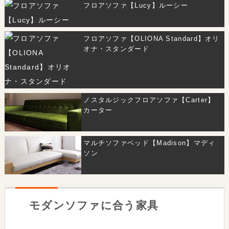
フロアソファ【Lucy】ルーシー
フロアソファ【OLIONA Standard】オリ
オナ・スタンダード
ノスタルジックフロアソファ【Carter】
カーター
マルチソファベッド【Madison】マディ
ソン
モダンソファに合う家具