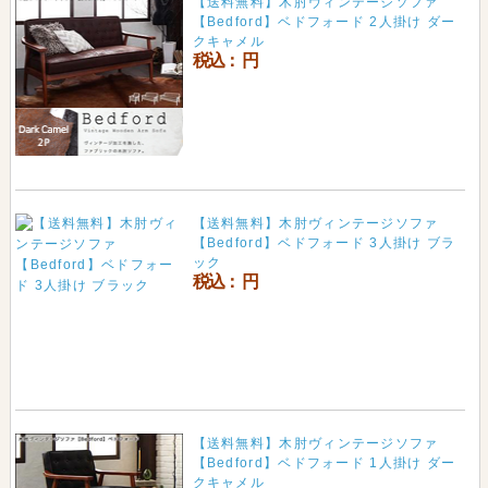
【送料無料】木肘ヴィンテージソファ
【Bedford】ベドフォード 2人掛け ダー
クキャメル
税込：
円
【送料無料】木肘ヴィンテージソファ
【Bedford】ベドフォード 3人掛け ブラ
ック
税込：
円
【送料無料】木肘ヴィンテージソファ
【Bedford】ベドフォード 1人掛け ダー
クキャメル