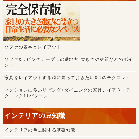
ソファの基本とレイアウト
ソファ&リビングテーブルの選び方-大きさや材質などのポイ
ント
家具をレイアウトする時に知っておきたい6つのテクニック
マンションに多いリビング+ダイニングの家具レイアウトテ
クニック11パターン
インテリアの豆知識
インテリアの色に関する基礎知識