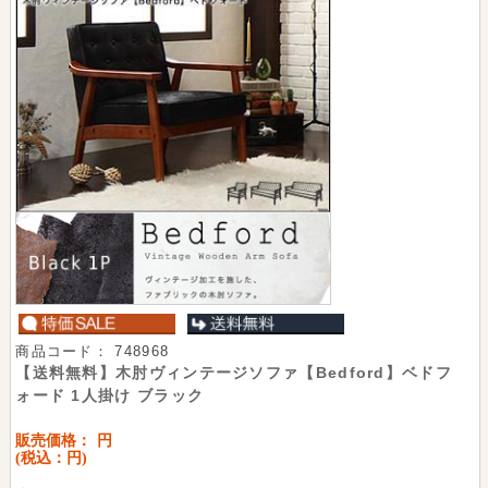
商品コード：
748968
【送料無料】木肘ヴィンテージソファ【Bedford】ベドフ
ォード 1人掛け ブラック
販売価格：
円
(税込：
円)