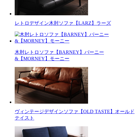
レトロデザイン木肘ソファ【LARZ】ラーズ
木肘レトロソファ【BARNEY】バーニー
&【MORNEY】モーニー
ヴィンテージデザインソファ【OLD TASTE】オールド
テイスト