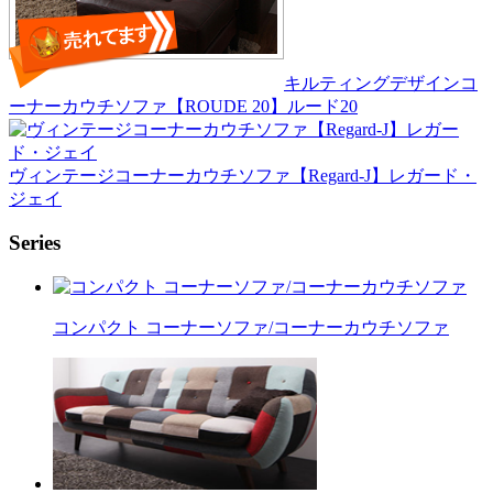
キルティングデザインコ
ーナーカウチソファ【ROUDE 20】ルード20
ヴィンテージコーナーカウチソファ【Regard-J】レガード・
ジェイ
Series
コンパクト コーナーソファ/コーナーカウチソファ