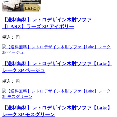
【送料無料】レトロデザイン木肘ソファ
【LARZ】ラーズ 3P アイボリー
税込：
円
【送料無料】レトロデザイン木肘ソファ【Lake】
レーク 3P ベージュ
税込：
円
【送料無料】レトロデザイン木肘ソファ【Lake】
レーク 3P モスグリーン