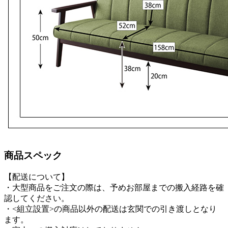
商品スペック
【配送について】
・大型商品をご注文の際は、予めお部屋までの搬入経路を確
認してください。
・<組立設置>の商品以外の配送は玄関での引き渡しとなり
ます。