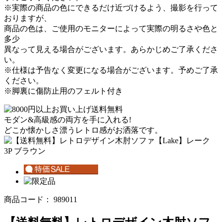
※実際の商品の色にできるだけ近づけるよう、撮影を行って
おりますが、
商品の色は、ご使用のモニターによって実際の明るさや色と
多少
異なって見える場合がございます。あらかじめご了承くださ
い。
※仕様は予告なく変更になる場合がございます。予めご了承
ください。
※脚裏に傷防止用のフェルト付き
モダン&高級感の両方を手に入れる!
どこか懐かしさ漂うレトロ感がお洒落です。
商品コード：
989011