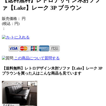
【送料無料】レトロデザイン木肘ソフ
ァ【Lake】レーク 3P ブラウン
販売価格：
円
(税込：
円)
：
この商品について質問する
【送料無料】レトロデザイン木肘ソファ【Lake】レーク 3P
ブラウンを買った人はこんな商品も見ています