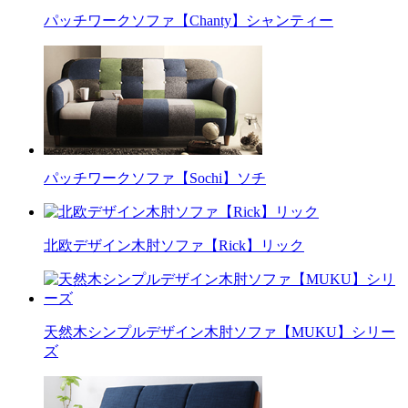
パッチワークソファ【Chanty】シャンティー
パッチワークソファ【Sochi】ソチ
北欧デザイン木肘ソファ【Rick】リック
天然木シンプルデザイン木肘ソファ【MUKU】シリー
ズ