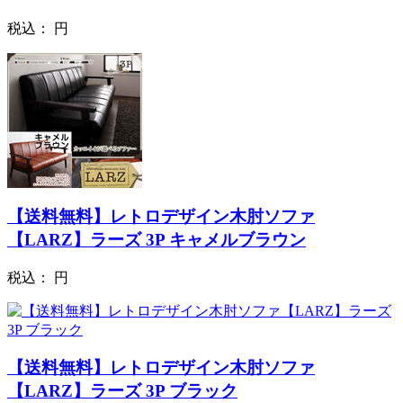
税込：
円
【送料無料】レトロデザイン木肘ソファ
【LARZ】ラーズ 3P キャメルブラウン
税込：
円
【送料無料】レトロデザイン木肘ソファ
【LARZ】ラーズ 3P ブラック