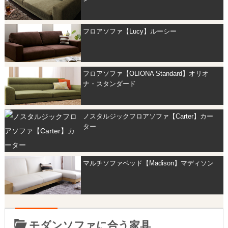
フロアソファ【Lucy】ルーシー
フロアソファ【OLIONA Standard】オリオ
ナ・スタンダード
ノスタルジックフロアソファ【Carter】カー
ター
マルチソファベッド【Madison】マディソン
モダンソファに合う家具