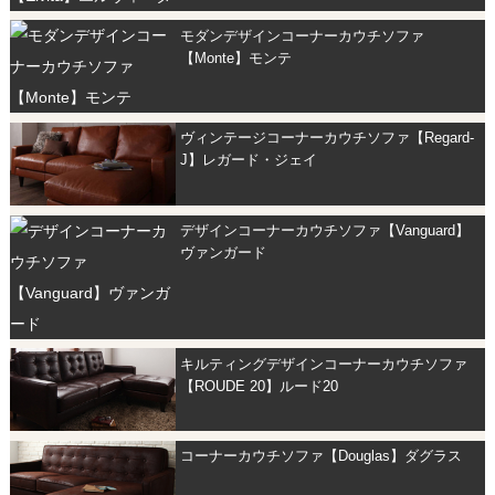
モダンデザインコーナーカウチソファ
【Monte】モンテ
ヴィンテージコーナーカウチソファ【Regard-
J】レガード・ジェイ
デザインコーナーカウチソファ【Vanguard】
ヴァンガード
キルティングデザインコーナーカウチソファ
【ROUDE 20】ルード20
コーナーカウチソファ【Douglas】ダグラス