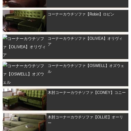
コーナーカウチソファ【Robin】ロビン
コーナーカウチソファ【OLIVEA】オリヴィ
ア
コーナーカウチソファ【OSWELL】オズウェ
ル
木肘コーナーカウチソファ【CONEY】コニー
木肘コーナーカウチソファ【OLLIE】オーリ
ー