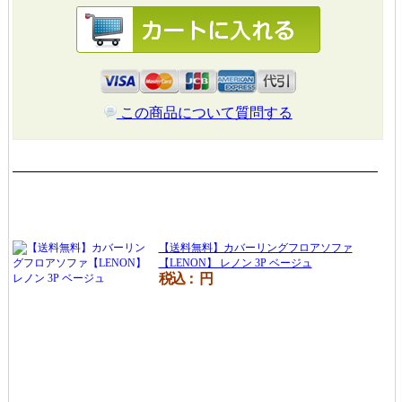
この商品について質問する
【送料無料】カバーリングフロアソファ【LENON】 レノン 3P
ブラウンを買った人はこんな商品も見ています
【送料無料】カバーリングフロアソファ
【LENON】 レノン 3P ベージュ
税込：
円