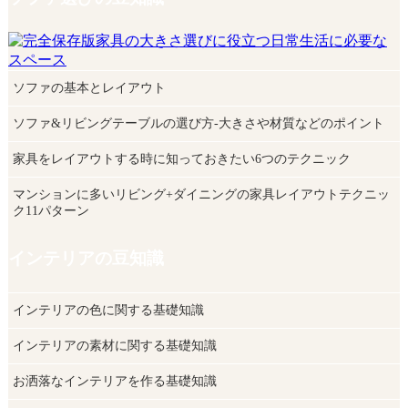
ソファの基本とレイアウト
ソファ&リビングテーブルの選び方-大きさや材質などのポイント
家具をレイアウトする時に知っておきたい6つのテクニック
マンションに多いリビング+ダイニングの家具レイアウトテクニッ
ク11パターン
インテリアの豆知識
インテリアの色に関する基礎知識
インテリアの素材に関する基礎知識
お洒落なインテリアを作る基礎知識