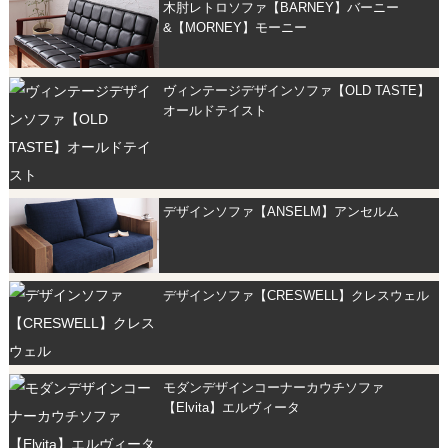
木肘レトロソファ【BARNEY】バーニー
&【MORNEY】モーニー
ヴィンテージデザインソファ【OLD TASTE】
オールドテイスト
デザインソファ【ANSELM】アンセルム
デザインソファ【CRESWELL】クレスウェル
モダンデザインコーナーカウチソファ
【Elvita】エルヴィータ