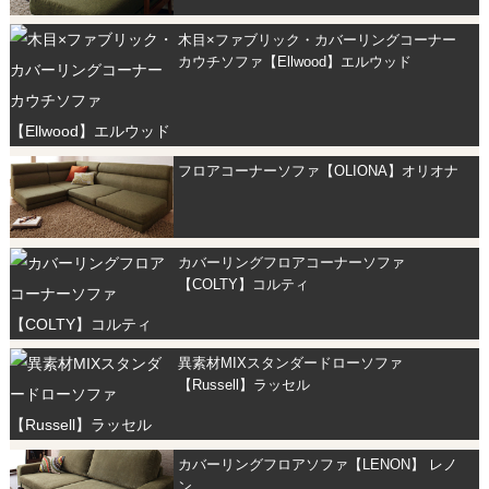
木目×ファブリック・カバーリングコーナー
カウチソファ【Ellwood】エルウッド
フロアコーナーソファ【OLIONA】オリオナ
カバーリングフロアコーナーソファ
【COLTY】コルティ
異素材MIXスタンダードローソファ
【Russell】ラッセル
カバーリングフロアソファ【LENON】 レノ
ン