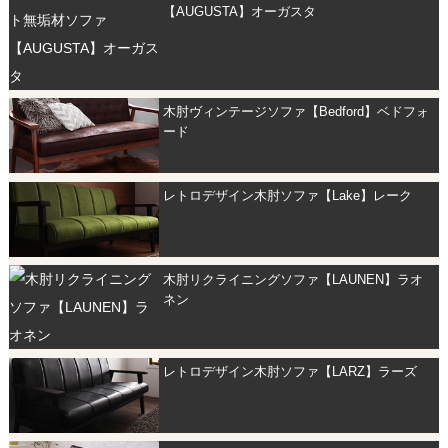
【AUGUSTA】オーガスタ
木肘ヴィンテージソファ【Bedford】ベドフォ
ード
レトロデザイン木肘ソファ【Lake】レーク
木肘リクライニングソファ【LAUNEN】ラオ
ネン
レトロデザイン木肘ソファ【LARZ】ラーズ