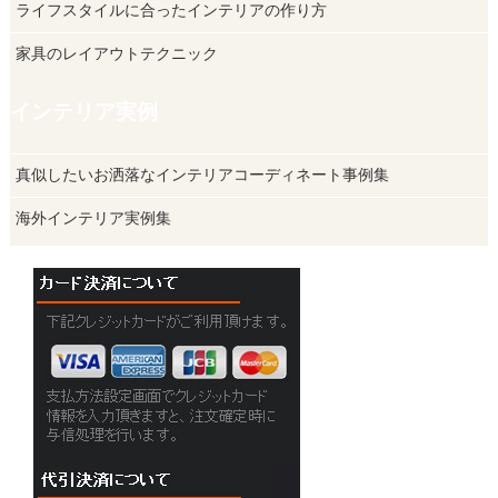
ライフスタイルに合ったインテリアの作り方
家具のレイアウトテクニック
インテリア実例
真似したいお洒落なインテリアコーディネート事例集
海外インテリア実例集