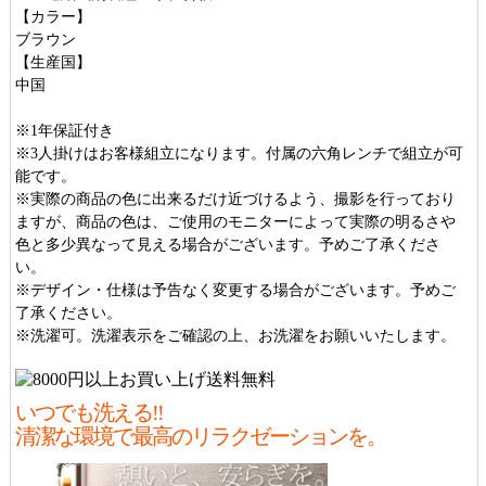
【カラー】
ブラウン
【生産国】
中国
※1年保証付き
※3人掛けはお客様組立になります。付属の六角レンチで組立が可
能です。
※実際の商品の色に出来るだけ近づけるよう、撮影を行っており
ますが、商品の色は、ご使用のモニターによって実際の明るさや
色と多少異なって見える場合がございます。予めご了承くださ
い。
※デザイン・仕様は予告なく変更する場合がございます。予めご
了承ください。
※洗濯可。洗濯表示をご確認の上、お洗濯をお願いいたします。
いつでも洗える!!
清潔な環境で最高のリラクゼーションを。